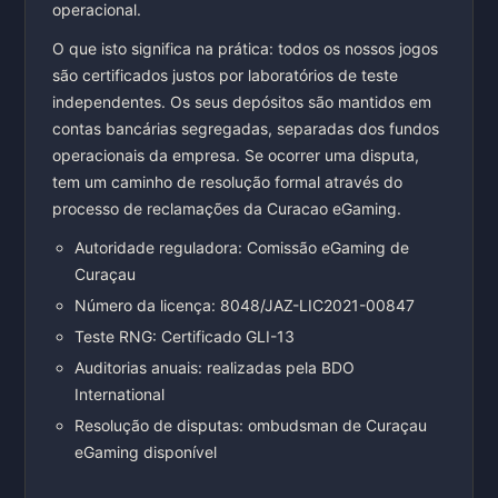
operacional.
O que isto significa na prática: todos os nossos jogos
são certificados justos por laboratórios de teste
independentes. Os seus depósitos são mantidos em
contas bancárias segregadas, separadas dos fundos
operacionais da empresa. Se ocorrer uma disputa,
tem um caminho de resolução formal através do
processo de reclamações da Curacao eGaming.
Autoridade reguladora: Comissão eGaming de
Curaçau
Número da licença: 8048/JAZ-LIC2021-00847
Teste RNG: Certificado GLI-13
Auditorias anuais: realizadas pela BDO
International
Resolução de disputas: ombudsman de Curaçau
eGaming disponível