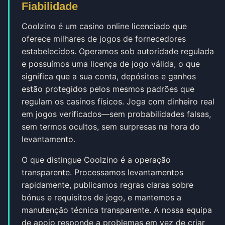
Fiabilidade
Coolzino é um casino online licenciado que
oferece milhares de jogos de fornecedores
estabelecidos. Operamos sob autoridade regulada
e possuímos uma licença de jogo válida, o que
significa que a sua conta, depósitos e ganhos
estão protegidos pelos mesmos padrões que
regulam os casinos físicos. Joga com dinheiro real
em jogos verificados—sem probabilidades falsas,
sem termos ocultos, sem surpresas na hora do
levantamento.
O que distingue Coolzino é a operação
transparente. Processamos levantamentos
rapidamente, publicamos regras claras sobre
bónus e requisitos de jogo, e mantemos a
manutenção técnica transparente. A nossa equipa
de apoio responde a problemas em vez de criar