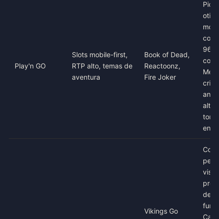
Pione
otim
mobi
cons
96%+
Slots mobile-first,
Book of Dead,
conf
Play'n GO
RTP alto, temas de
Reactoonz,
Mecâ
aventura
Fire Joker
criat
anim
alta
torn
envo
Conh
pela
visua
prof
de
func
Vikings Go
Cada