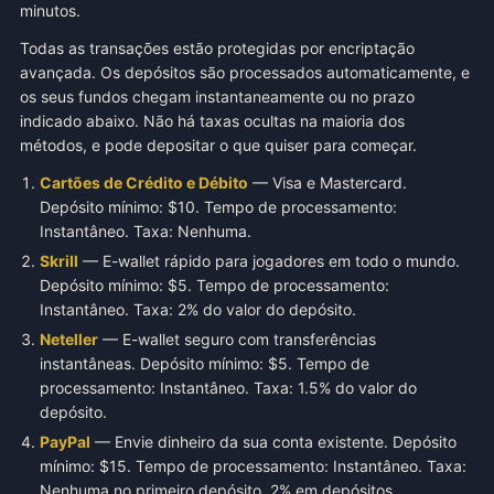
minutos.
Todas as transações estão protegidas por encriptação
avançada. Os depósitos são processados automaticamente, e
os seus fundos chegam instantaneamente ou no prazo
indicado abaixo. Não há taxas ocultas na maioria dos
métodos, e pode depositar o que quiser para começar.
Cartões de Crédito e Débito
— Visa e Mastercard.
Depósito mínimo: $10. Tempo de processamento:
Instantâneo. Taxa: Nenhuma.
Skrill
— E-wallet rápido para jogadores em todo o mundo.
Depósito mínimo: $5. Tempo de processamento:
Instantâneo. Taxa: 2% do valor do depósito.
Neteller
— E-wallet seguro com transferências
instantâneas. Depósito mínimo: $5. Tempo de
processamento: Instantâneo. Taxa: 1.5% do valor do
depósito.
PayPal
— Envie dinheiro da sua conta existente. Depósito
mínimo: $15. Tempo de processamento: Instantâneo. Taxa:
Nenhuma no primeiro depósito, 2% em depósitos