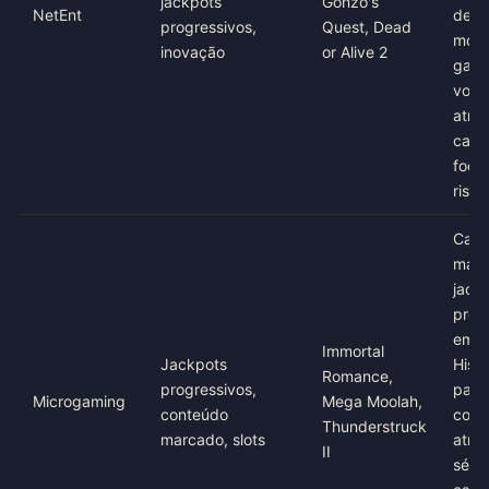
jackpots
Gonzo's
NetEnt
desk
progressivos,
Quest, Dead
mobi
inovação
or Alive 2
gam
volat
atrai
casu
foca
risco
Casa
maio
jack
prog
em jo
Immortal
Jackpots
Histó
Romance,
progressivos,
pag
Microgaming
Mega Moolah,
conteúdo
com
Thunderstruck
marcado, slots
atrai
II
sério