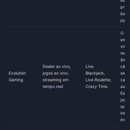
estáv
prev
base
jogad
O líd
em c
vivo.
reais
ângu
Dealer ao vivo,
Live
câma
Evolution
jogos ao vivo,
Blackjack,
sent
Gaming
streaming em
Live Roulette,
casi
tempo real
Crazy Time
autên
Esse
joga
que
inte
imer