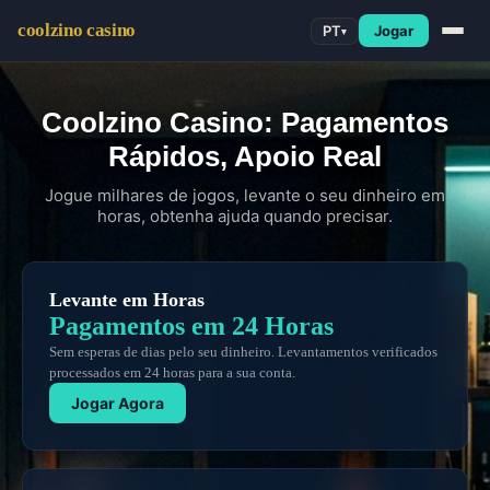
coolzino casino
PT
Jogar
▾
Jogos
Coolzino Casino: Pagamentos
Promoções
Rápidos, Apoio Real
Apoio
Jogue milhares de jogos, levante o seu dinheiro em
horas, obtenha ajuda quando precisar.
Depósito
Levante em Horas
Pagamentos em 24 Horas
Sem esperas de dias pelo seu dinheiro. Levantamentos verificados
processados em 24 horas para a sua conta.
Jogar Agora