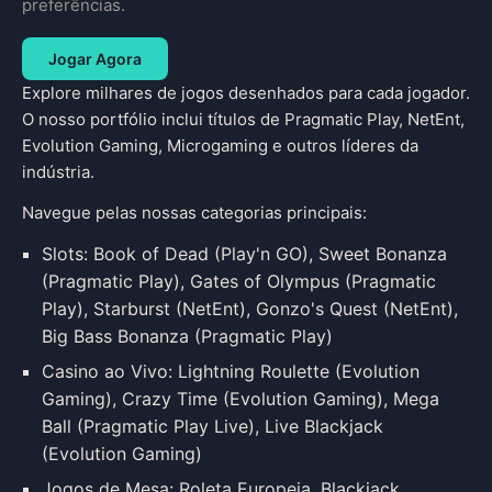
preferências.
Jogar Agora
Explore milhares de jogos desenhados para cada jogador.
O nosso portfólio inclui títulos de Pragmatic Play, NetEnt,
Evolution Gaming, Microgaming e outros líderes da
indústria.
Navegue pelas nossas categorias principais:
Slots: Book of Dead (Play'n GO), Sweet Bonanza
(Pragmatic Play), Gates of Olympus (Pragmatic
Play), Starburst (NetEnt), Gonzo's Quest (NetEnt),
Big Bass Bonanza (Pragmatic Play)
Casino ao Vivo: Lightning Roulette (Evolution
Gaming), Crazy Time (Evolution Gaming), Mega
Ball (Pragmatic Play Live), Live Blackjack
(Evolution Gaming)
Jogos de Mesa: Roleta Europeia, Blackjack