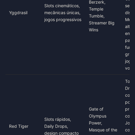
Berzerk,
Slots cinemáticos,
sent
Temple
Yggdrasil
mecânicas únicas,
disti
Tumble,
jogos progressivos
Mecâ
Streamer Big
alto
Wins
envo
paga
func
gran
joga
volta
Torne
Drop
comu
pool
Gate of
prém
Olympus
cons
Slots rápidos,
Power,
Jogo
Red Tiger
Daily Drops,
Masque of the
comp
design compacto